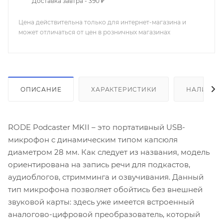
Доставка завтра - 390 ₽
Цена действительна только для интернет-магазина и
может отличаться от цен в розничных магазинах
ОПИСАНИЕ
ХАРАКТЕРИСТИКИ
НАЛИЧИЕ
RODE Podcaster MKII – это портативный USB-
микрофон с динамическим типом капсюля
диаметром 28 мм. Как следует из названия, модель
ориентирована на запись речи для подкастов,
аудиоблогов, стримминга и озвучивания. Данный
тип микрофона позволяет обойтись без внешней
звуковой карты: здесь уже имеется встроенный
аналогово-цифровой преобразователь, который