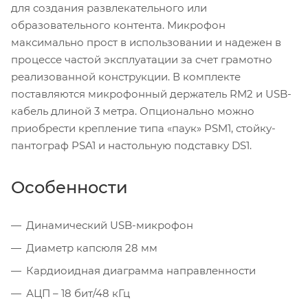
для создания развлекательного или
образовательного контента. Микрофон
максимально прост в использовании и надежен в
процессе частой эксплуатации за счет грамотно
реализованной конструкции. В комплекте
поставляются микрофонный держатель RM2 и USB-
кабель длиной 3 метра. Опционально можно
приобрести крепление типа «паук» PSM1, стойку-
пантограф PSA1 и настольную подставку DS1.
Особенности
Динамический USB-микрофон
Диаметр капсюля 28 мм
Кардиоидная диаграмма направленности
АЦП – 18 бит/48 кГц