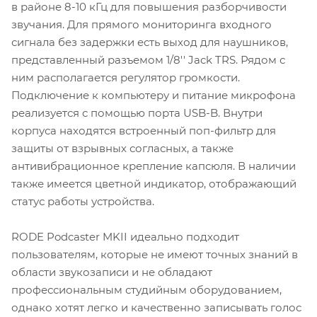
в районе 8-10 кГц для повышения разборчивости
звучания. Для прямого мониторинга входного
сигнала без задержки есть выход для наушников,
представленный разъемом 1/8'' Jack TRS. Рядом с
ним располагается регулятор громкости.
Подключение к компьютеру и питание микрофона
реализуется с помощью порта USB-B. Внутри
корпуса находятся встроенный поп-фильтр для
защиты от взрывных согласных, а также
антивибрационное крепление капсюля. В наличии
также имеется цветной индикатор, отображающий
статус работы устройства.
RODE Podcaster MKII идеально подходит
пользователям, которые не имеют точных знаний в
области звукозаписи и не обладают
профессиональным студийным оборудованием,
однако хотят легко и качественно записывать голос