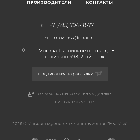
ПРОИЗВОДИТЕЛИ
КОНТАКТЫ
+7 (495) 794-18-77
muzmsk@mail.ru
г. Москва, Пятницкое шоссе, д. 18
павильон 498, 2-ой этаж
Подписаться на рассылку
ОБРАБОТКА ПЕРСОНАЛЬНЫХ ДАННЫХ
ПУБЛИЧНАЯ ОФЕРТА
2026 © Магазин музыкальных инструментов "МузМск"