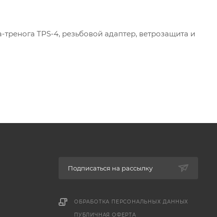
-тренога TPS-4, резьбовой адаптер, ветрозащита и
Подписаться на рассылку
ОБРАБОТКА ПЕРСОНАЛЬНЫХ ДАННЫХ
ПУБЛИЧНАЯ ОФЕРТА