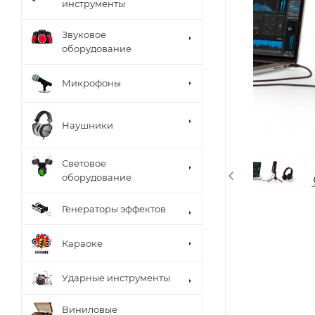
инструменты
Звуковое
оборудование
Микрофоны
Наушники
Световое
оборудование
Генераторы эффектов
Караоке
Ударные инструменты
Виниловые