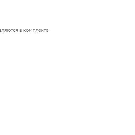
вляются в комплекте