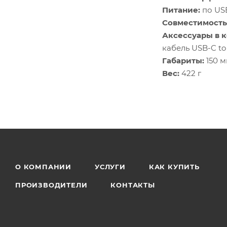
Питание:
по USB
Совместимость
Аксессуары в 
кабель USB-C to
Габариты:
150 м
Вес:
422 г
О КОМПАНИИ
УСЛУГИ
КАК КУПИТЬ
ПРОИЗВОДИТЕЛИ
КОНТАКТЫ