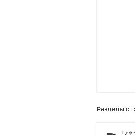
Разделы с 
Цифр