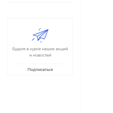
Будьте в курсе наших акций
и новостей
Подписаться