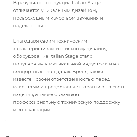
В результате продукция Italian Stage
отличается уникальным дизайном,
превосходным качеством звучания и
надежностью.
Благодаря своим техническим
характеристикам и стильному дизайну,
оборудование Italian Stage стало
популярным в музыкальной индустрии и на
концертных площадках. Бренд также
известен своей ответственностью перед
клиентами и предоставляет гарантию на свои
изделия, а также оказывает
профессиональную техническую поддержку
и консультации.