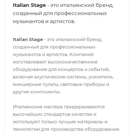
Italian Stage
- это итальянский бренд,
созданный для профессиональных
музыкантов и артистов.
Italian Stage
- это итальянский бренд,
созданный для профессиональных
музыкантов и артистов. Компания
изготавливает высококачественное
оборудование для концертов и событий,
включая акустические системы, усилители,
микшерные пульты, световые приборы и
другие компоненты.
Итальянские мастера придерживаются
высочайших стандартов качества и
используют только лучшие материалы и
технологии для производства оборудования.