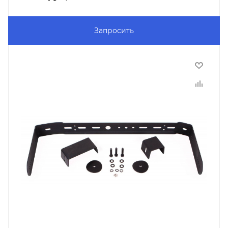
Запросить