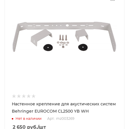
Настенное крепление для акустических систем
Behringer EUROCOM CL2500 YB WH
Нет в наличии
Арт.: mz003269
2 650
руб.
/шт