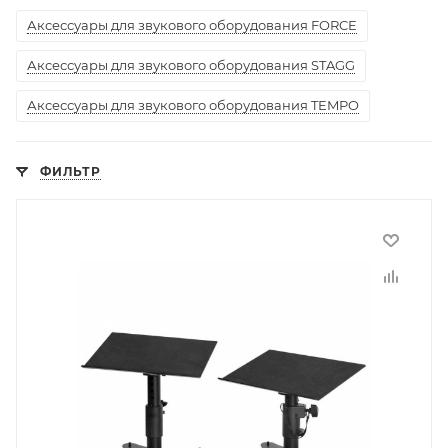
Аксессуары для звукового оборудования FORCE
Аксессуары для звукового оборудования STAGG
Аксессуары для звукового оборудования TEMPO
ФИЛЬТР