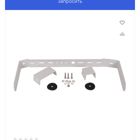
Запросить