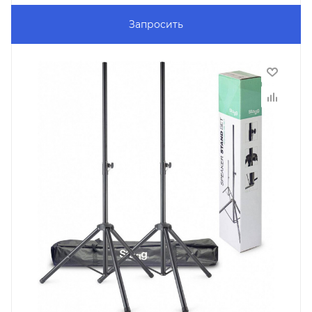
Запросить