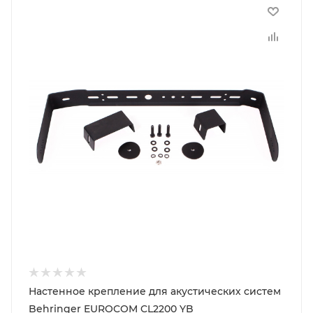
Настенное крепление для акустических систем
Behringer EUROCOM CL2200 YB