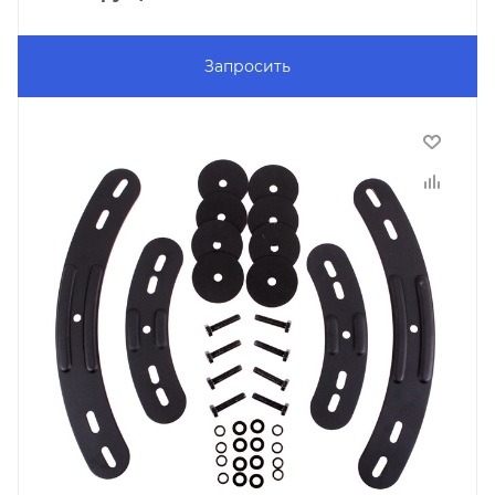
Запросить