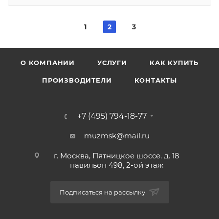
1
2
3
О КОМПАНИИ
УСЛУГИ
КАК КУПИТЬ
ПРОИЗВОДИТЕЛИ
КОНТАКТЫ
+7 (495) 794-18-77
muzmsk@mail.ru
г. Москва, Пятницкое шоссе, д. 18
павильон 498, 2-ой этаж
Подписаться на рассылку