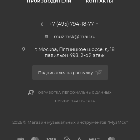
ПРОИЗВОДИТЕЛИ
КОНТАКТЫ
+7 (495) 794-18-77
muzmsk@mail.ru
г. Москва, Пятницкое шоссе, д. 18
павильон 498, 2-ой этаж
Подписаться на рассылку
ОБРАБОТКА ПЕРСОНАЛЬНЫХ ДАННЫХ
ПУБЛИЧНАЯ ОФЕРТА
2026 © Магазин музыкальных инструментов "МузМск"