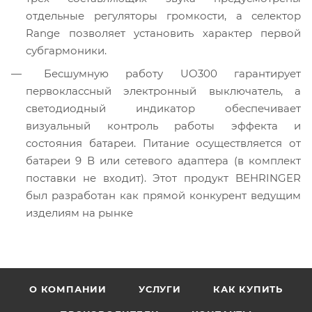
отдельные регуляторы громкости, а селектор
Range позволяет установить характер первой
субгармоники.
Бесшумную работу UO300 гарантирует
первоклассный электронный выключатель, а
светодиодный индикатор обеспечивает
визуальный контроль работы эффекта и
состояния батареи. Питание осуществляется от
батареи 9 В или сетевого адаптера (в комплект
поставки не входит). Этот продукт BEHRINGER
был разработан как прямой конкурент ведущим
изделиям на рынке
О КОМПАНИИ
УСЛУГИ
КАК КУПИТЬ