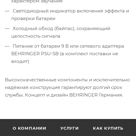
характером звучания
Светодиодный индикатор включения эффекта и
проверки батареи
Холодный обход (байпас), сохраняющий
целостность сигнала
Питание от батареи 9 В или сетевого адаптера
BEHRINGER PSU-SB (в комплект поставки не
входит)
Высококачественные компоненты и исключительно
надёжная конструкция гарантируют долгий срок
службы. Концепт и дизайн BEHRINGER Германия.
О КОМПАНИИ
УСЛУГИ
КАК КУПИТЬ