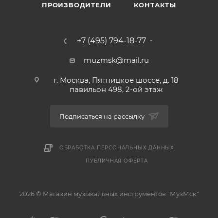
ПРОИЗВОДИТЕЛИ
КОНТАКТЫ
+7 (495) 794-18-77
muzmsk@mail.ru
г. Москва, Пятницкое шоссе, д. 18
павильон 498, 2-ой этаж
Подписаться на рассылку
ОБРАБОТКА ПЕРСОНАЛЬНЫХ ДАННЫХ
ПУБЛИЧНАЯ ОФЕРТА
2026 © Магазин музыкальных инструментов "МузМск"