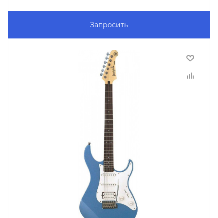
Запросить