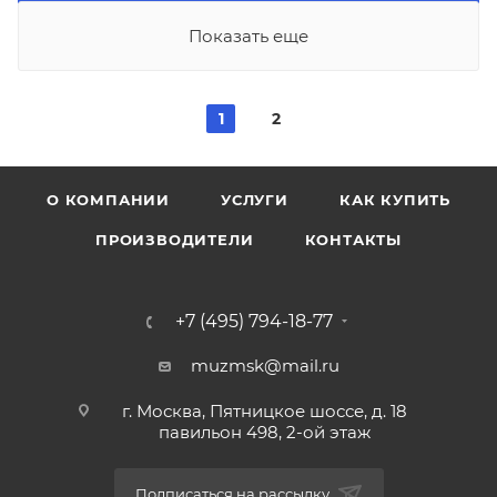
Показать еще
1
2
О КОМПАНИИ
УСЛУГИ
КАК КУПИТЬ
ПРОИЗВОДИТЕЛИ
КОНТАКТЫ
+7 (495) 794-18-77
muzmsk@mail.ru
г. Москва, Пятницкое шоссе, д. 18
павильон 498, 2-ой этаж
Подписаться на рассылку