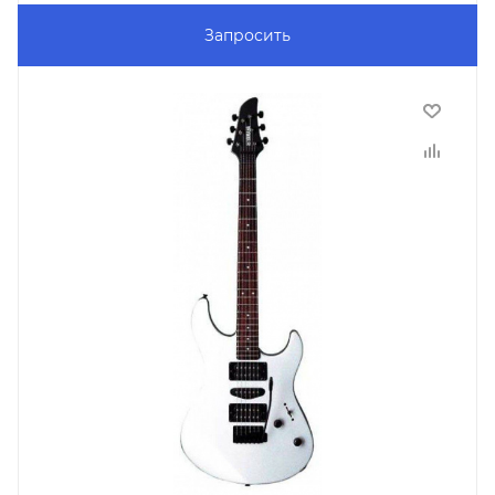
Запросить