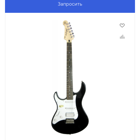
Запросить