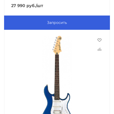
27 990
руб.
/шт
Запросить