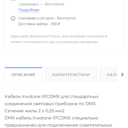
Самовывоз
—
бесплатно
Подробнее
Самовывоз сегодня - бесплатно
Доставка завтра - 390 ₽
Цена действительна только для интернет-магазина и
может отличаться от цен в розничных магазинах
ОПИСАНИЕ
ХАРАКТЕРИСТИКИ
НАЛИЧИЕ
Кабель Invotone IPCDMX для стандартных
соединений световых приборов по DMX.
Сечение жилы 2 х 0,25 мм2
DMX кабель Invotone IPCDMX специально
предназначен для подключения осветительных