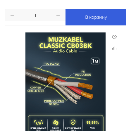
В корзину