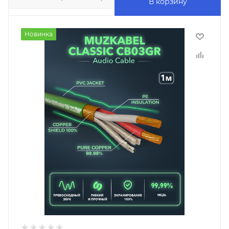
В корзину
Новинка