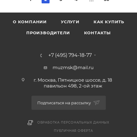
О КОМПАНИИ
УСЛУГИ
КАК КУПИТЬ
ПРОИЗВОДИТЕЛИ
КОНТАКТЫ
+7 (495) 794-18-77
muzmsk@mail.ru
г. Москва, Пятницкое шоссе, д. 18
павильон 498, 2-ой этаж
Подписаться на рассылку
ОБРАБОТКА ПЕРСОНАЛЬНЫХ ДАННЫХ
ПУБЛИЧНАЯ ОФЕРТА