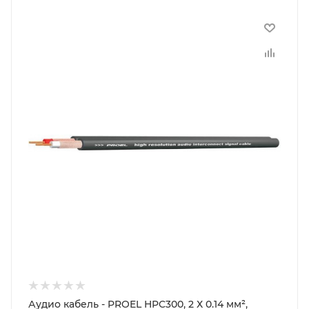
Аудио кабель - PROEL HPC300, 2 Х 0.14 мм²,