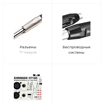
Разъемы
Беспроводные
системы
77 товаров