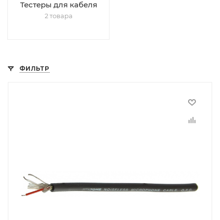
Тестеры для кабеля
2 товара
ФИЛЬТР