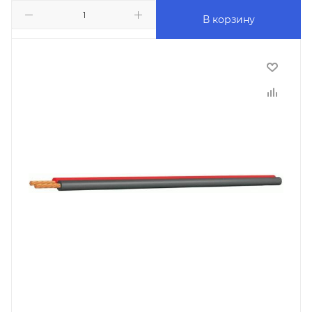
В корзину