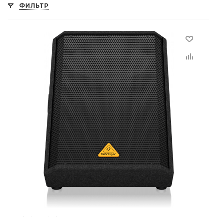
ФИЛЬТР