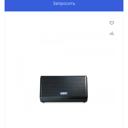
Запросить