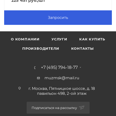
225 451
руб.
/шт
Запросить
О КОМПАНИИ
УСЛУГИ
КАК КУПИТЬ
ПРОИЗВОДИТЕЛИ
КОНТАКТЫ
+7 (495) 794-18-77
muzmsk@mail.ru
г. Москва, Пятницкое шоссе, д. 18
павильон 498, 2-ой этаж
Подписаться на рассылку