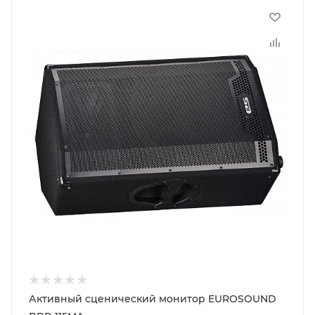
Активный сценический монитор EUROSOUND