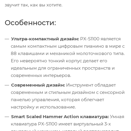
звучит так, как вы хотите.
Особенности:
Ультра-компактный дизайн:
PX-S1100 является
самым компактным цифровым пианино в мире с
88 клавишами и механикой молоточкового типа.
Его невероятно тонкий корпус делает его
идеальным для ограниченных пространств и
современных интерьеров.
Современный дизайн:
Инструмент обладает
современным и стильным дизайном с сенсорной
панелью управления, которая облегчает
настройку и использование.
Smart Scaled Hammer Action клавиатура:
Умная
клавиатура PX-S1100 имеет виртуальный 3-х