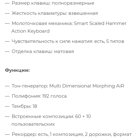
Размер клавиш: полноразмерные
Жесткость клавиатуры: взвешенная
Молоточковая механика: Smart Scaled Hammer
Action Keyboard
Чувствительность к силе нажатия: есть, 5 типов
Отделка клавиш: матовая
Функции:
Тон-генератор: Multi Dimensional Morphing AiR
Полифония: 192 голоса
Тембры: 18
Встроенные композиции: 60 + 10
пользовательских
Рекордер: есть, 1 композиция, 2 дорожки, формат