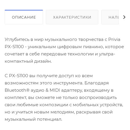
ОПИСАНИЕ
ХАРАКТЕРИСТИКИ
НАЛИЧИЕ
Углубитесь в мир музыкального творчества с Privia
PX-S1100 - уникальным цифровым пианино, которое
сочетает в себе передовые технологии и ультра-
компактный дизайн.
С PX-S1100 вы получите доступ ко всем
возможностям этого инструмента. Благодаря
Bluetooth® аудио & MIDI адаптеру, входящему в
комплект, вы сможете не только воспроизводить
свои любимые композиции с мобильных устройств,
но и учиться новым мелодиям, раскрывая свой
музыкальный потенциал.