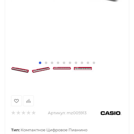
Артикул:
mz005913
Тип:
Компактное Цифровое Пианино