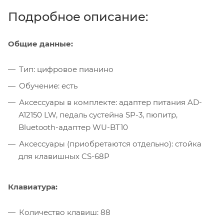
Подробное описание:
Общие данные:
Тип: цифровое пианино
Обучение: есть
Аксессуары в комплекте: адаптер питания AD-
А12150 LW, педаль сустейна SP-3, пюпитр,
Bluetooth-адаптер WU-BT10
Аксессуары (приобретаются отдельно): стойка
для клавишных CS-68P
Клавиатура:
Количество клавиш: 88