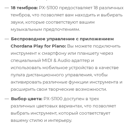
18 тембров:
PX-S1100 предоставляет 18 различных
тембров, что позволяет вам находить и выбирать
звуки, которые соответствуют вашим
музыкальным предпочтениям.
Беспроводное управление с приложением
Chordana Play for Piano:
Вы можете подключить
инструмент к смартфону или планшету через
специальный MIDI & Audio адаптер и
использовать мобильное устройство в качестве
пульта дистанционного управления, чтобы
активировать различные функции инструмента и
расширить свои творческие возможности.
Выбор цвета:
PX-S1100 доступен в трех
различных цветовых вариантах, что позволяет
выбрать инструмент, который соответствует
вашему стилю и интерьеру.