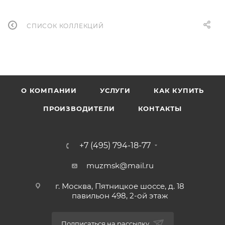
СПИСОК КОЛЛЕКЦИЙ
О КОМПАНИИ
УСЛУГИ
КАК КУПИТЬ
ПРОИЗВОДИТЕЛИ
КОНТАКТЫ
+7 (495) 794-18-77
muzmsk@mail.ru
г. Москва, Пятницкое шоссе, д. 18
павильон 498, 2-ой этаж
Подписаться на рассылку