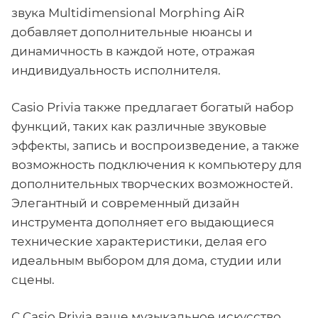
звука Multidimensional Morphing AiR
добавляет дополнительные нюансы и
динамичность в каждой ноте, отражая
индивидуальность исполнителя.
Casio Privia также предлагает богатый набор
функций, таких как различные звуковые
эффекты, запись и воспроизведение, а также
возможность подключения к компьютеру для
дополнительных творческих возможностей.
Элегантный и современный дизайн
инструмента дополняет его выдающиеся
технические характеристики, делая его
идеальным выбором для дома, студии или
сцены.
С Casio Privia ваше музыкальное искусство