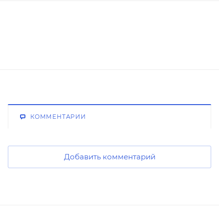
КОММЕНТАРИИ
Добавить комментарий