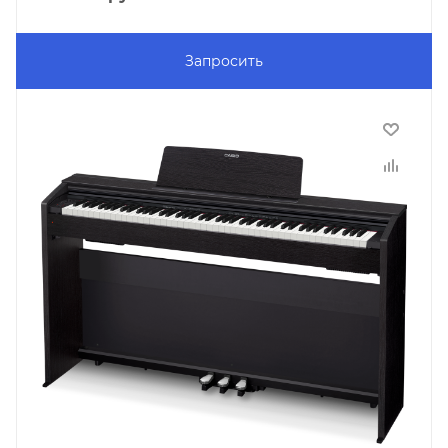
Запросить