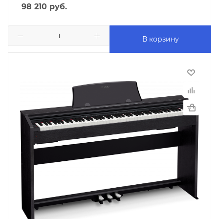
98 210
руб.
В корзину