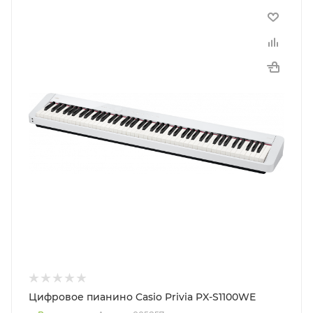
Цифровое пианино Casio Privia PX-S1100WE