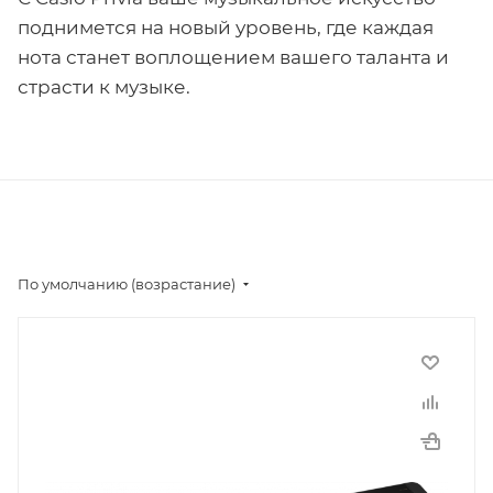
поднимется на новый уровень, где каждая
нота станет воплощением вашего таланта и
страсти к музыке.
По умолчанию (возрастание)