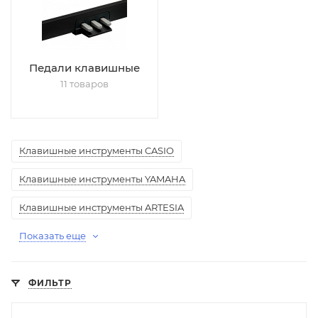
Педали клавишные
11 товаров
Клавишные инструменты CASIO
Клавишные инструменты YAMAHA
Клавишные инструменты ARTESIA
Показать еще
ФИЛЬТР