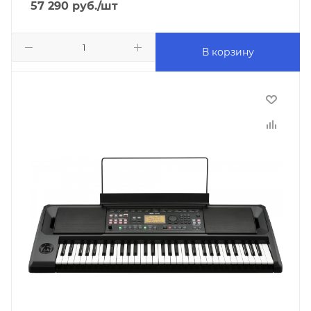
57 290
руб.
/шт
В корзину