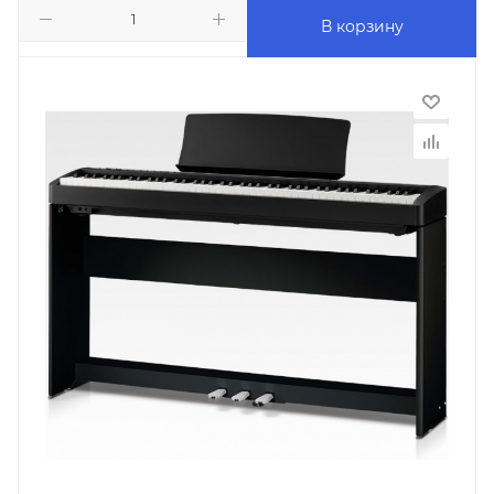
В корзину