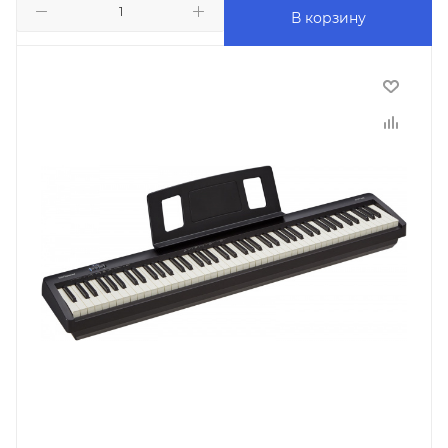
В корзину