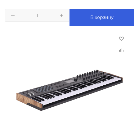
В корзину