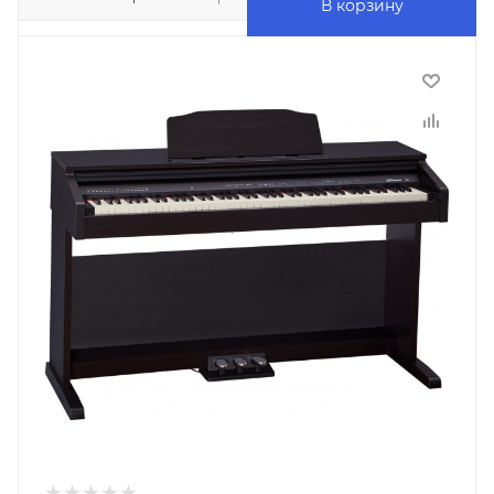
В корзину