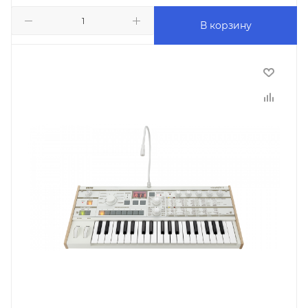
В корзину